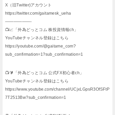
X（旧Twitter)アカウント
https://twitter.com/gaitamesk_ueha
——————-
📺📈「外為どっとコム 株投資情報ch」
YouTubeチャンネル登録はこちら
https://youtube.com/@gaitame_com?
sub_confirmation=1?sub_confirmation=1
📺🔰「外為どっとコム 公式FX初心者ch」
YouTubeチャンネル登録はこちら
https://www.youtube.com/channel/UCjxLGpsR3OfSFtP
7T2513Bw?sub_confirmation=1