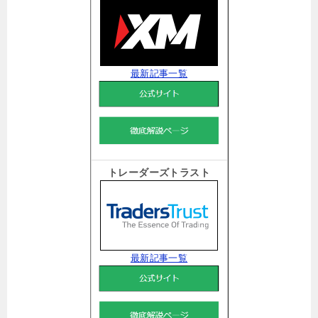
最新記事一覧
トレーダーズトラスト
最新記事一覧