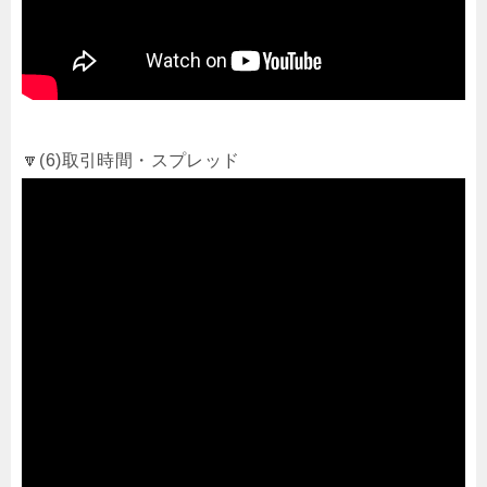
🔽(6)取引時間・スプレッド