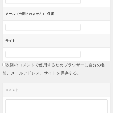
ョ
ン
メール（公開されません）
必須
サイト
次回のコメントで使用するためブラウザーに自分の名
前、メールアドレス、サイトを保存する。
コメント