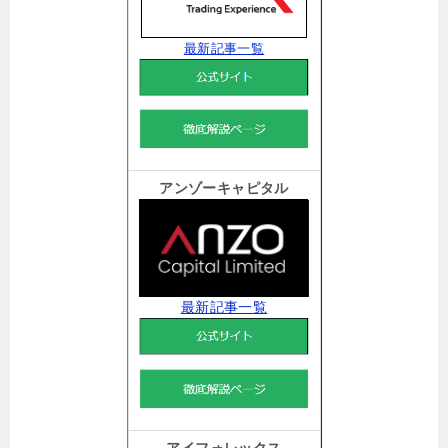
最新記事一覧
アンゾーキャピタル
最新記事一覧
アイフォレックス