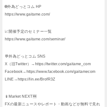
🌐外為どっとコム HP
https://www.gaitame.com/
📈開催予定のセミナー一覧
https://www.gaitame.com/seminar/
💬外為どっとコム SNS
X（旧Twitter）→https://twitter.com/gaitame_com
Facebook→https://www.facebook.com/gaitamecom
LINE→https://lin.ee/BrofR3Z
📱Market NEXT🆕
FXの最新ニュースやレポート・動画などが無料で見れ