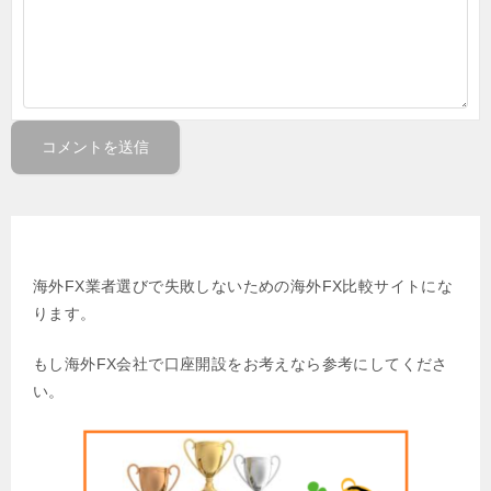
姉妹サイト 海外FX比較の虎
海外FX業者選びで失敗しないための海外FX比較サイトにな
ります。
もし海外FX会社で口座開設をお考えなら参考にしてくださ
い。