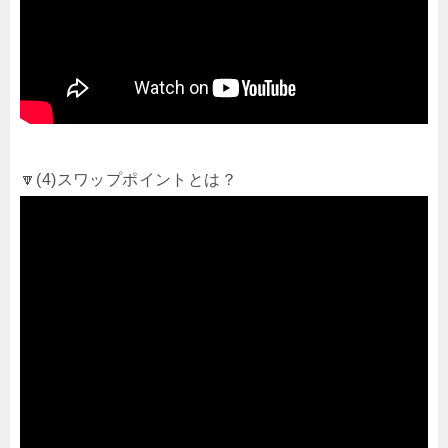
🔽(4)スワップポイントとは？