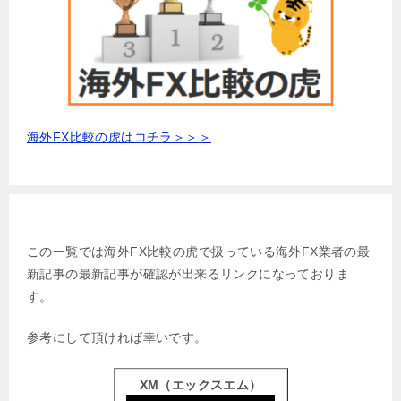
海外FX比較の虎はコチラ＞＞＞
お勧め海外FX会社一覧
この一覧では海外FX比較の虎で扱っている海外FX業者の最
新記事の最新記事が確認が出来るリンクになっておりま
す。
参考にして頂ければ幸いです。
XM（エックスエム）