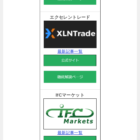
エクセレントレード
最新記事一覧
IfCマーケット
最新記事一覧