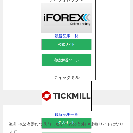
最新記事一覧
ティックミル
姉妹サイト 海外FX比較の虎
最新記事一覧
海外FX業者選びで失敗しないための海外FX比較サイトになり
ます。