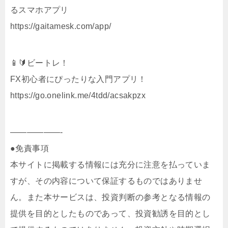
るスマホアプリ
https://gaitamesk.com/app/
📱🔰ビートレ！
FX初心者にぴったりな入門アプリ！
https://go.onelink.me/4tdd/acsakpzx
——————-
●免責事項
本サイトに掲載する情報には充分に注意を払っていま
すが、その内容について保証するものではありませ
ん。また本サービスは、投資判断の参考となる情報の
提供を目的としたものであって、投資勧誘を目的とし