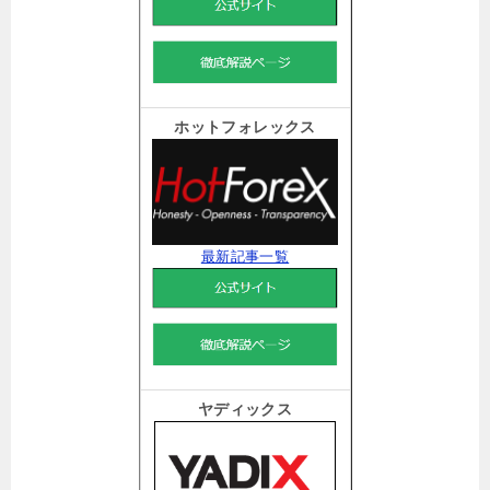
ホットフォレックス
最新記事一覧
ヤディックス