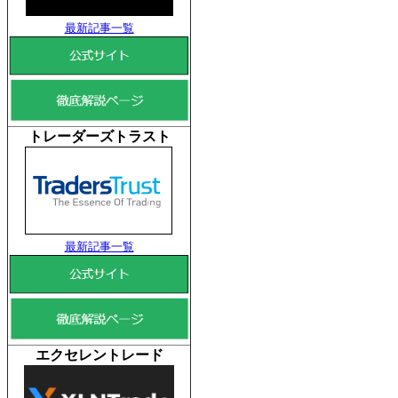
最新記事一覧
トレーダーズトラスト
最新記事一覧
エクセレントレード