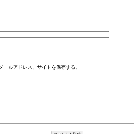
メールアドレス、サイトを保存する。