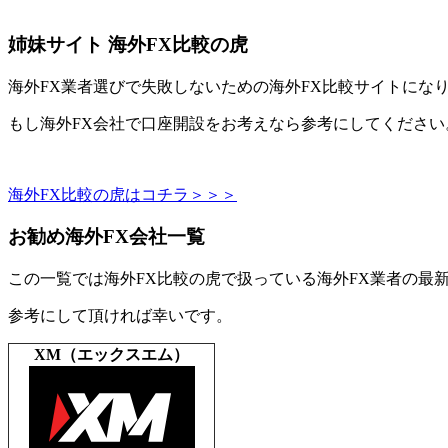
姉妹サイト 海外FX比較の虎
海外FX業者選びで失敗しないための海外FX比較サイトにな
もし海外FX会社で口座開設をお考えなら参考にしてください
海外FX比較の虎はコチラ＞＞＞
お勧め海外FX会社一覧
この一覧では海外FX比較の虎で扱っている海外FX業者の最
参考にして頂ければ幸いです。
XM（エックスエム）