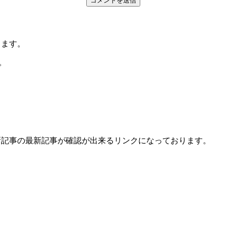
ります。
。
新記事の最新記事が確認が出来るリンクになっております。