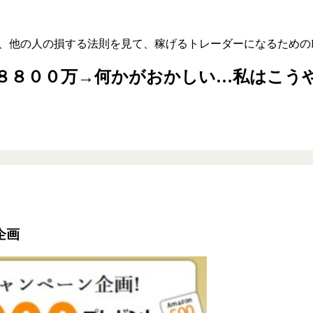
、他の人の損する法則を見て、稼げるトレーダーになるための
ス８８００万→何かがおかしい…私はこう
企画