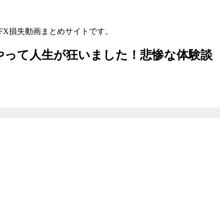
FX損失動画まとめサイトです。
やって人生が狂いました！悲惨な体験談