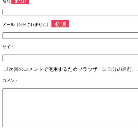
必須
名前
必須
メール（公開されません）
サイト
次回のコメントで使用するためブラウザーに自分の名前、
コメント