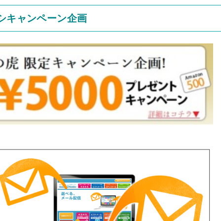
オシキャンペーン企画