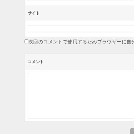
サイト
次回のコメントで使用するためブラウザーに自
コメント