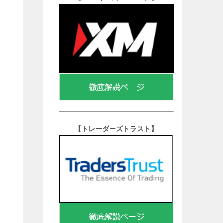
【トレーダーズトラスト
】