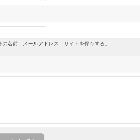
分の名前、メールアドレス、サイトを保存する。