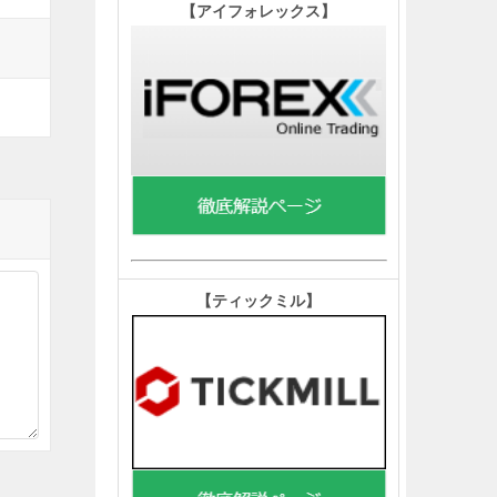
【
アイフォレックス】
【ティックミル
】