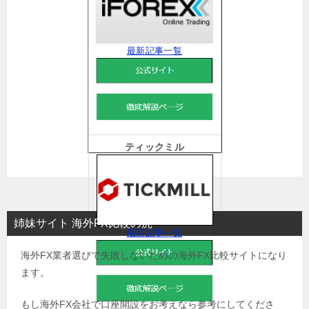
最新記事一覧
ティックミル
姉妹サイト 海外FX比較の虎
最新記事一覧
海外FX業者選びで失敗しないための海外FX比較サイトになり
ます。
もし海外FX会社で口座開設をお考えなら参考にしてくださ