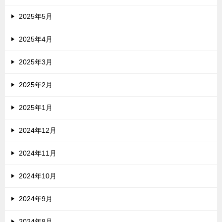
2025年5月
2025年4月
2025年3月
2025年2月
2025年1月
2024年12月
2024年11月
2024年10月
2024年9月
2024年8月