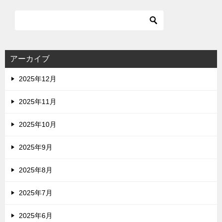
アーカイブ
2025年12月
2025年11月
2025年10月
2025年9月
2025年8月
2025年7月
2025年6月