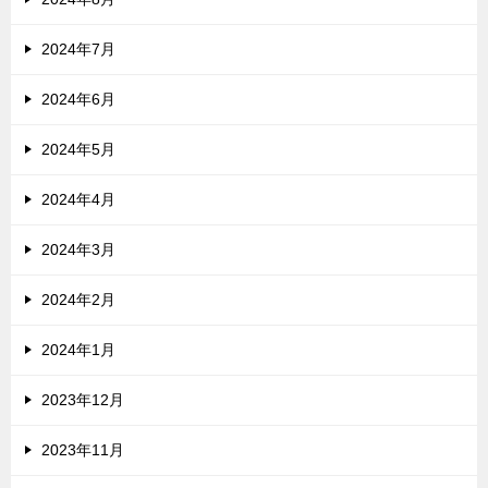
2024年7月
2024年6月
2024年5月
2024年4月
2024年3月
2024年2月
2024年1月
2023年12月
2023年11月