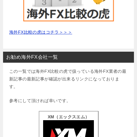
海外FX比較の虎はコチラ＞＞＞
お勧め海外FX会社一覧
この一覧では海外FX比較の虎で扱っている海外FX業者の最
新記事の最新記事が確認が出来るリンクになっておりま
す。
参考にして頂ければ幸いです。
XM（エックスエム）