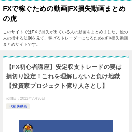
FXで稼ぐための動画|FX損失動画まとめ
の虎
このサイトではFXで損失が出ている人の動画をまとめました、他の
人の損する法則を見て、稼げるトレーダーになるためのFX損失動画
まとめサイトです。
【FX初心者講座】安定収支トレードの要は
損切り設定！これを理解しないと負け地獄
【投資家プロジェクト億り人さとし】
公開日：
2022年7月30日
FX損失動画