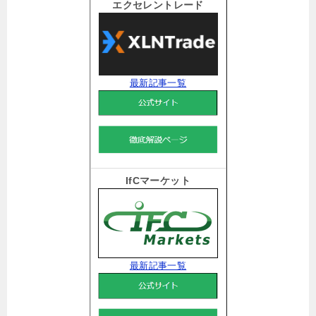
エクセレントレード
最新記事一覧
IfCマーケット
最新記事一覧