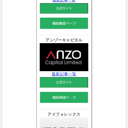
最新記事一覧
アンゾーキャピタル
最新記事一覧
アイフォレックス