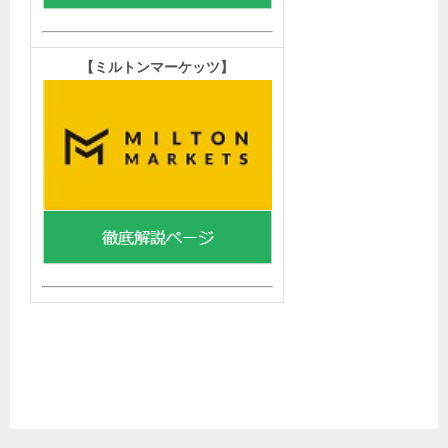
【
ミルトンマーケッツ】