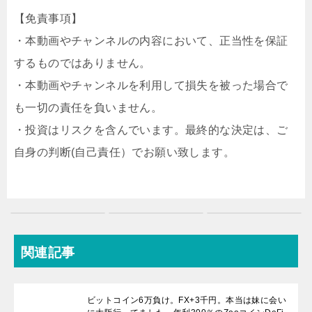
【免責事項】
・本動画やチャンネルの内容において、正当性を保証
するものではありません。
・本動画やチャンネルを利用して損失を被った場合で
も一切の責任を負いません。
・投資はリスクを含んでいます。最終的な決定は、ご
自身の判断(自己責任）でお願い致します。
関連記事
ビットコイン6万負け。FX+3千円。本当は妹に会い