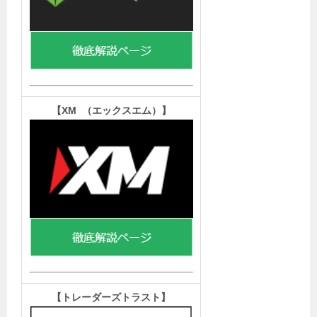
【XM （エックスエム）
】
【トレーダーズトラスト
】