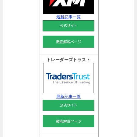
最新記事一覧
トレーダーズトラスト
最新記事一覧