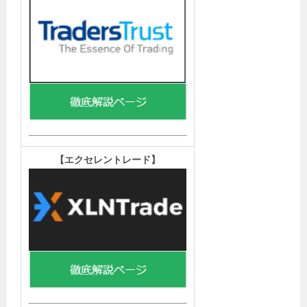
【エクセレントレード
】