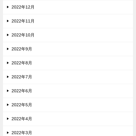
2022年12月
2022年11月
2022年10月
2022年9月
2022年8月
2022年7月
2022年6月
2022年5月
2022年4月
2022年3月