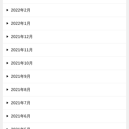
2022年2月
2022年1月
2021年12月
2021年11月
2021年10月
2021年9月
2021年8月
2021年7月
2021年6月