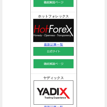
ホットフォレックス
最新記事一覧
ヤディックス