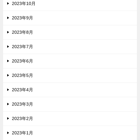
2023年10月
2023年9月
2023年8月
2023年7月
2023年6月
2023年5月
2023年4月
2023年3月
2023年2月
2023年1月