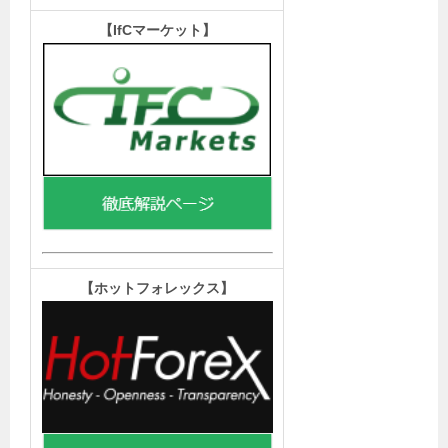
【IfCマーケット
】
【ホットフォレックス
】