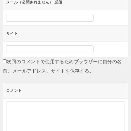
ン
メール（公開されません）
必須
サイト
次回のコメントで使用するためブラウザーに自分の名
前、メールアドレス、サイトを保存する。
コメント