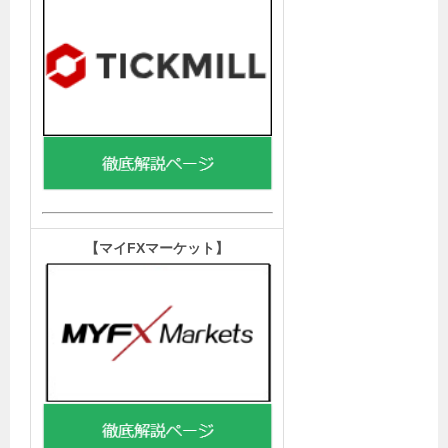
【マイFXマーケット
】