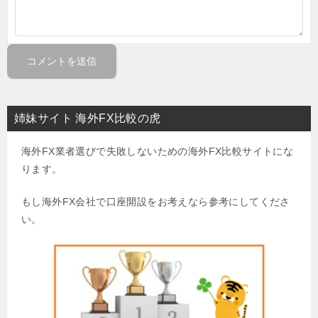
姉妹サイト 海外FX比較の虎
海外FX業者選びで失敗しないための海外FX比較サイトにな
ります。
もし海外FX会社で口座開設をお考えなら参考にしてくださ
い。