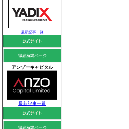
最新記事一覧
アンゾーキャピタル
最新記事一覧