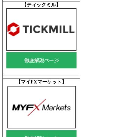
【ティックミル
】
【マイFXマーケット
】