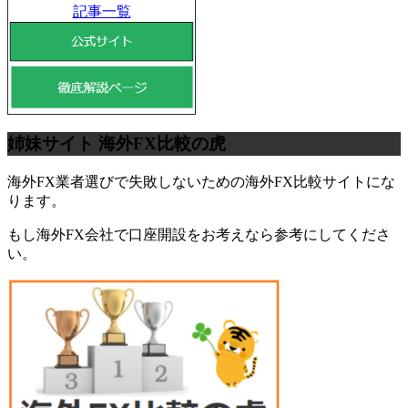
記事一覧
姉妹サイト 海外FX比較の虎
海外FX業者選びで失敗しないための海外FX比較サイトにな
ります。
もし海外FX会社で口座開設をお考えなら参考にしてくださ
い。