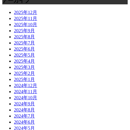
アーカイブ
2025年12月
2025年11月
2025年10月
2025年9月
2025年8月
2025年7月
2025年6月
2025年5月
2025年4月
2025年3月
2025年2月
2025年1月
2024年12月
2024年11月
2024年10月
2024年9月
2024年8月
2024年7月
2024年6月
2024年5月