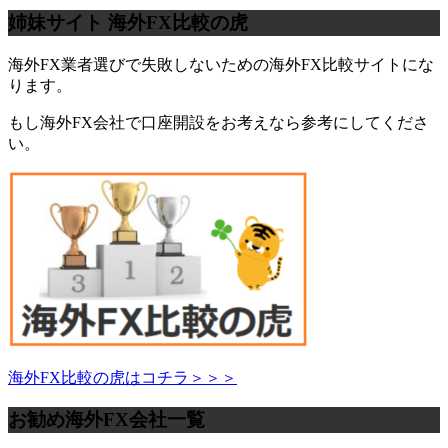
姉妹サイト 海外FX比較の虎
海外FX業者選びで失敗しないための海外FX比較サイトにな
ります。
もし海外FX会社で口座開設をお考えなら参考にしてくださ
い。
海外FX比較の虎はコチラ＞＞＞
お勧め海外FX会社一覧