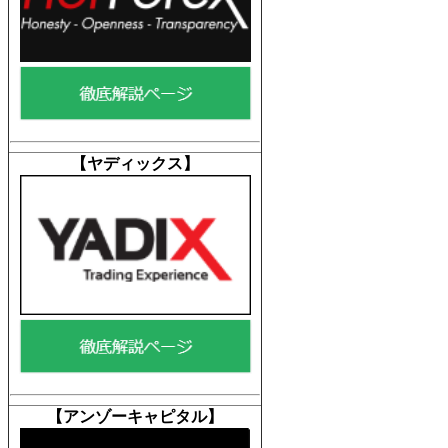
【ヤディックス
】
【アンゾーキャピタル
】