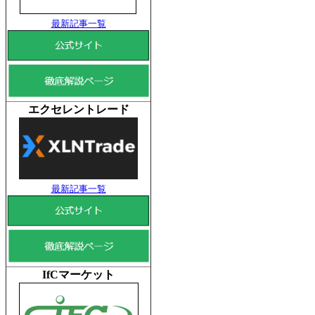
最新記事一覧
エクセレントレード
最新記事一覧
IfCマーケット