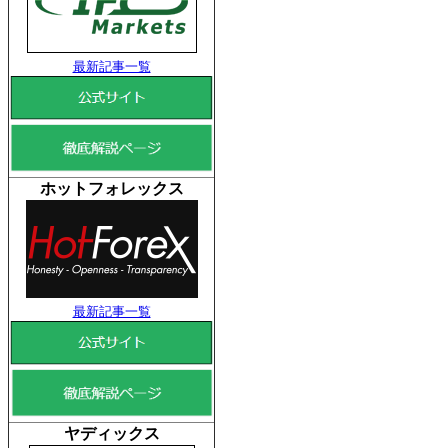
最新記事一覧
ホットフォレックス
最新記事一覧
ヤディックス