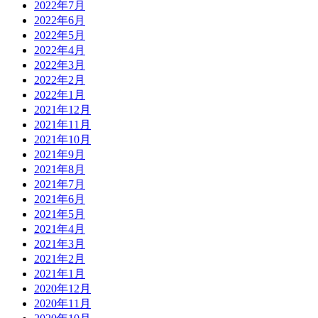
2022年7月
2022年6月
2022年5月
2022年4月
2022年3月
2022年2月
2022年1月
2021年12月
2021年11月
2021年10月
2021年9月
2021年8月
2021年7月
2021年6月
2021年5月
2021年4月
2021年3月
2021年2月
2021年1月
2020年12月
2020年11月