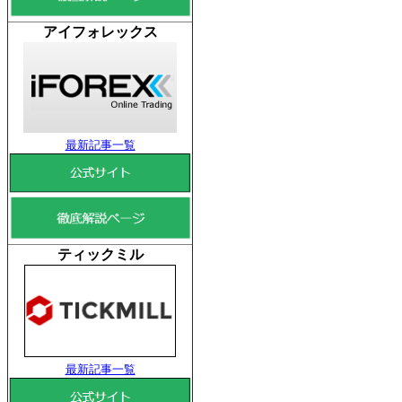
アイフォレックス
最新記事一覧
ティックミル
最新記事一覧