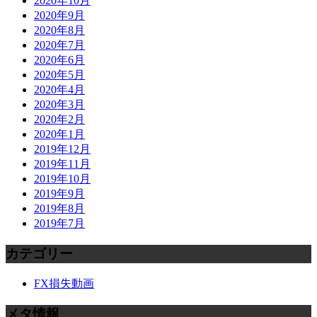
2020年10月
2020年9月
2020年8月
2020年7月
2020年6月
2020年5月
2020年4月
2020年3月
2020年2月
2020年1月
2019年12月
2019年11月
2019年10月
2019年9月
2019年8月
2019年7月
カテゴリー
FX損失動画
メタ情報