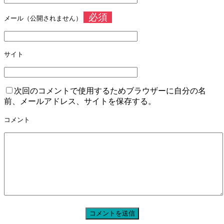
必須
メール（公開されません）
サイト
次回のコメントで使用するためブラウザーに自分の名
前、メールアドレス、サイトを保存する。
コメント