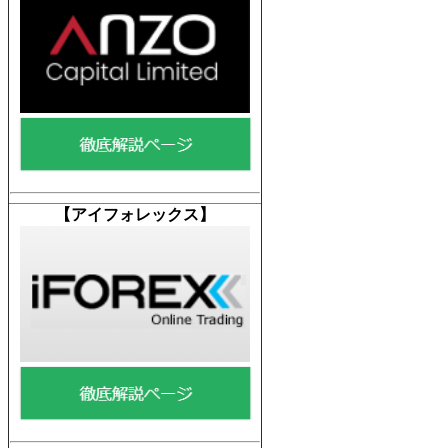
【
アイフォレックス】