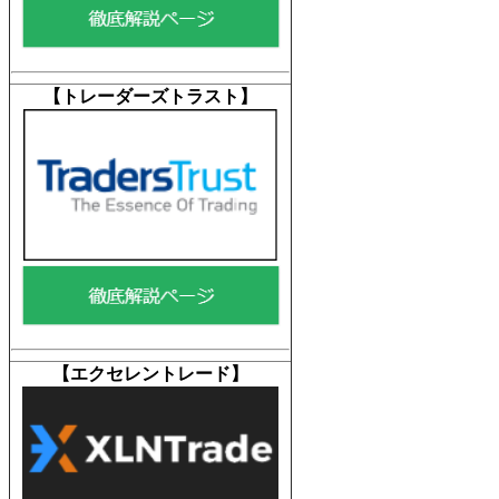
【トレーダーズトラスト
】
【エクセレントレード
】