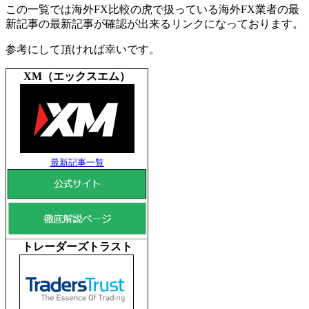
この一覧では海外FX比較の虎で扱っている海外FX業者の最
新記事の最新記事が確認が出来るリンクになっております。
参考にして頂ければ幸いです。
XM（エックスエム）
最新記事一覧
トレーダーズトラスト