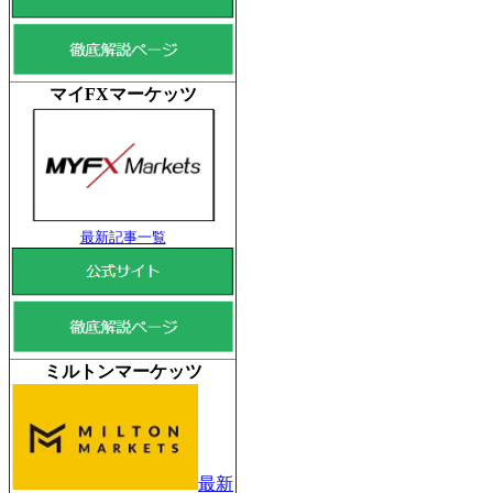
マイFXマーケッツ
最新記事一覧
ミルトンマーケッツ
最新