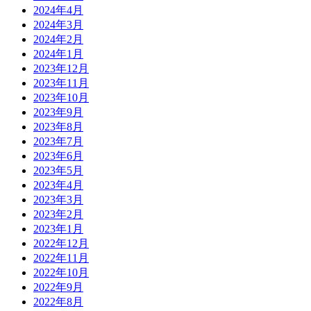
2024年4月
2024年3月
2024年2月
2024年1月
2023年12月
2023年11月
2023年10月
2023年9月
2023年8月
2023年7月
2023年6月
2023年5月
2023年4月
2023年3月
2023年2月
2023年1月
2022年12月
2022年11月
2022年10月
2022年9月
2022年8月