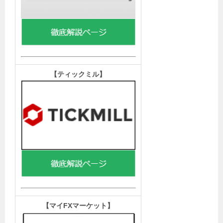
【ティックミル
】
【マイFXマーケット
】