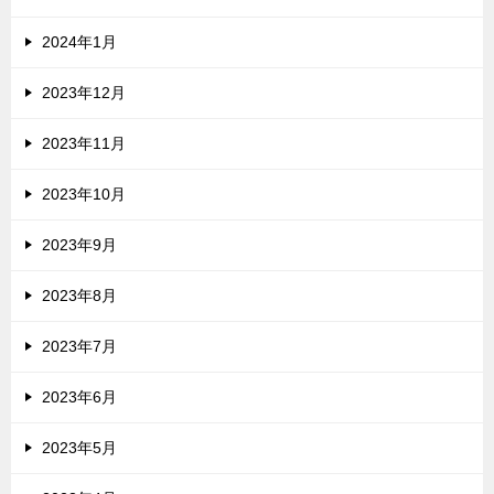
2024年1月
2023年12月
2023年11月
2023年10月
2023年9月
2023年8月
2023年7月
2023年6月
2023年5月