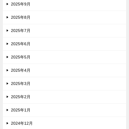
2025年9月
2025年8月
2025年7月
2025年6月
2025年5月
2025年4月
2025年3月
2025年2月
2025年1月
2024年12月