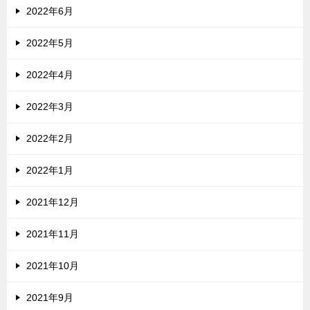
2022年6月
2022年5月
2022年4月
2022年3月
2022年2月
2022年1月
2021年12月
2021年11月
2021年10月
2021年9月