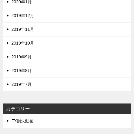
2020年1月
2019年12月
2019年11月
2019年10月
2019年9月
2019年8月
2019年7月
カテゴリー
FX損失動画