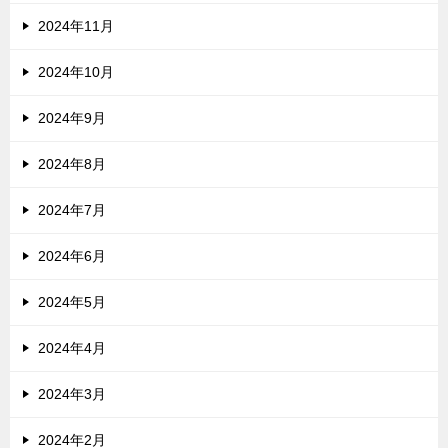
2024年11月
2024年10月
2024年9月
2024年8月
2024年7月
2024年6月
2024年5月
2024年4月
2024年3月
2024年2月