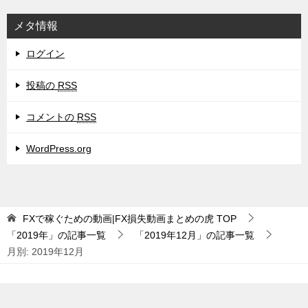
メタ情報
ログイン
投稿の
RSS
コメントの
RSS
WordPress.org
FXで稼ぐための動画|FX損失動画まとめの虎
TOP
「2019年」の記事一覧
「2019年12月」の記事一覧
月別: 2019年12月
© 2019 FXで稼ぐための動画|FX損失動画まとめの虎