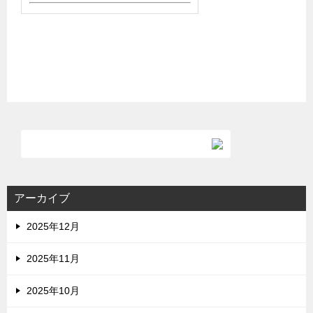
アーカイブ
2025年12月
2025年11月
2025年10月