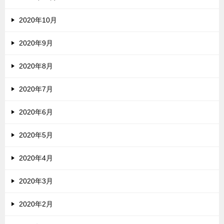
2020年10月
2020年9月
2020年8月
2020年7月
2020年6月
2020年5月
2020年4月
2020年3月
2020年2月