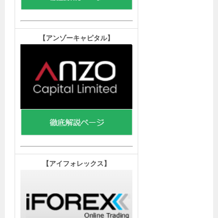
【アンゾーキャピタル
】
【
アイフォレックス】