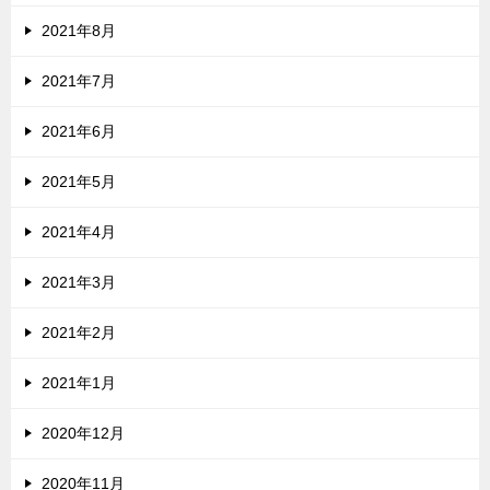
2021年8月
2021年7月
2021年6月
2021年5月
2021年4月
2021年3月
2021年2月
2021年1月
2020年12月
2020年11月