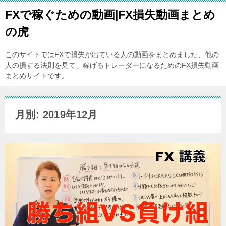
FXで稼ぐための動画|FX損失動画まとめ
の虎
このサイトではFXで損失が出ている人の動画をまとめました、他の
人の損する法則を見て、稼げるトレーダーになるためのFX損失動画
まとめサイトです。
月別: 2019年12月