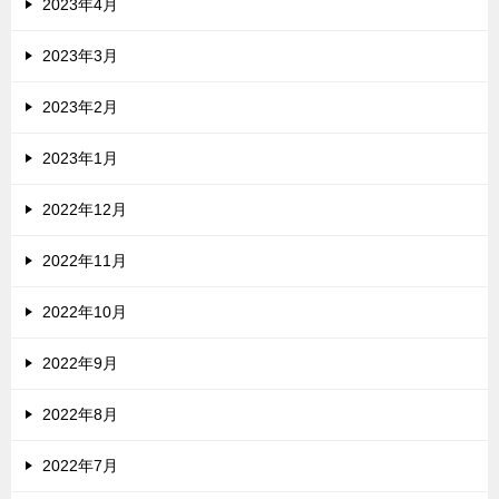
2023年4月
2023年3月
2023年2月
2023年1月
2022年12月
2022年11月
2022年10月
2022年9月
2022年8月
2022年7月