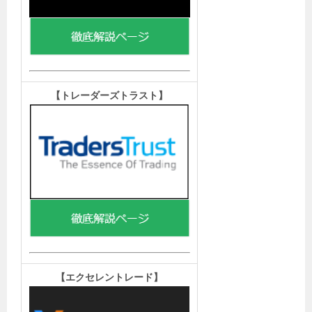
【トレーダーズトラスト
】
【エクセレントレード
】