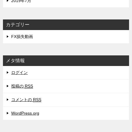
2019年7月
カテゴリー
FX損失動画
メタ情報
ログイン
投稿の
RSS
コメントの
RSS
WordPress.org