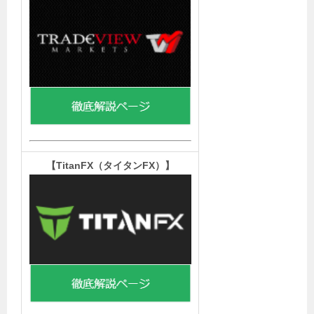
【TitanFX（タイタンFX）
】