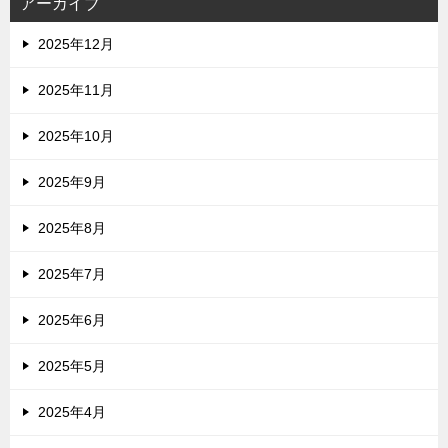
アーカイブ
2025年12月
2025年11月
2025年10月
2025年9月
2025年8月
2025年7月
2025年6月
2025年5月
2025年4月