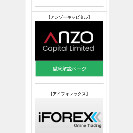
【アンゾーキャピタル
】
【
アイフォレックス】