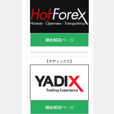
【ヤディックス
】